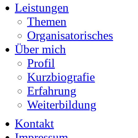
Leistungen
Themen
Organisatorisches
Über mich
Profil
Kurzbiografie
Erfahrung
Weiterbildung
Kontakt
Impressum