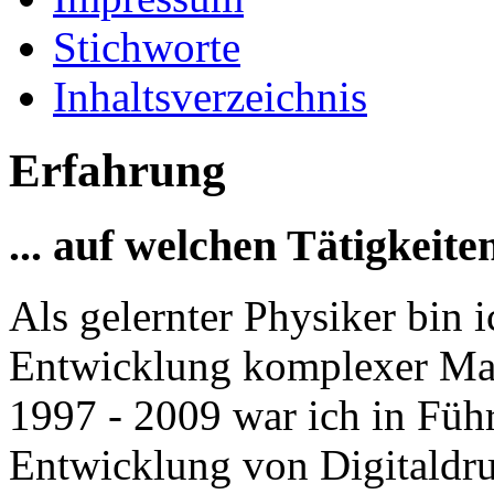
Stichworte
Inhaltsverzeichnis
Erfahrung
... auf welchen Tätigkeit
Als gelernter Physiker bin i
Entwicklung komplexer Mas
1997 - 2009 war ich in Füh
Entwicklung von Digitaldru