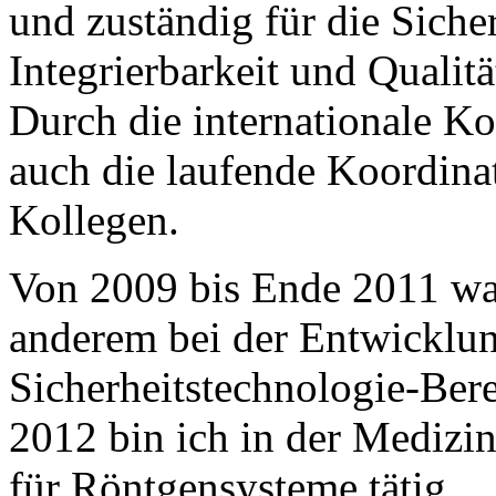
und zuständig für die Sicher
Integrierbarkeit und Qualit
Durch die internationale K
auch die laufende Koordina
Kollegen.
Von 2009 bis Ende 2011 war 
anderem bei der Entwicklun
Sicherheitstechnologie-Bere
2012 bin ich in der Medizi
für Röntgensysteme tätig.