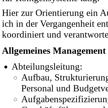
Hier zur Orientierung ein A
ich in der Vergangenheit en
koordiniert und verantworte
Allgemeines Management
Abteilungsleitung:
Aufbau, Strukturierun
Personal und Budgetv
Aufgabenspezifizieru