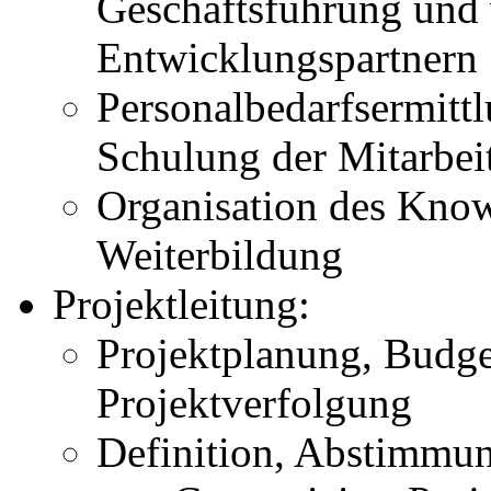
Geschäftsführung und 
Entwicklungspartnern
Personalbedarfsermittl
Schulung der Mitarbei
Organisation des Kno
Weiterbildung
Projektleitung:
Projektplanung, Budge
Projektverfolgung
Definition, Abstimmun