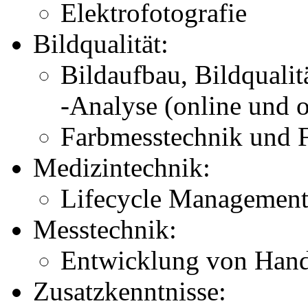
Elektrofotografie
Bildqualität:
Bildaufbau, Bildqualit
-Analyse (online und o
Farbmesstechnik und 
Medizintechnik:
Lifecycle Management
Messtechnik:
Entwicklung von Han
Zusatzkenntnisse: