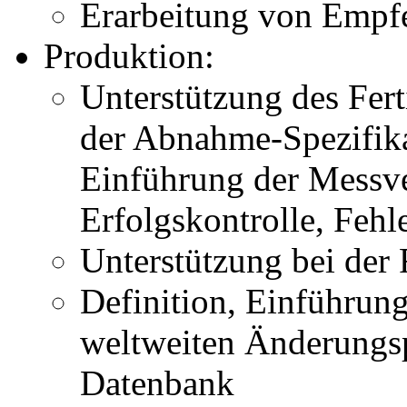
Erarbeitung von Empf
Produktion:
Unterstützung des Fert
der Abnahme-Spezifika
Einführung der Messve
Erfolgskontrolle, Fehl
Unterstützung bei der
Definition, Einführun
weltweiten Änderungsp
Datenbank