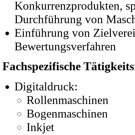
Konkurrenzprodukten, sp
Durchführung von Masch
Einführung von Zielvere
Bewertungsverfahren
Fachspezifische Tätigkeits
Digitaldruck:
Rollenmaschinen
Bogenmaschinen
Inkjet