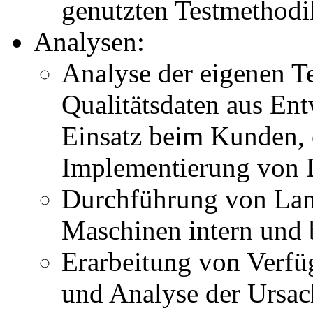
genutzten Testmethod
Analysen:
Analyse der eigenen Te
Qualitätsdaten aus En
Einsatz beim Kunden, 
Implementierung von 
Durchführung von Lang
Maschinen intern und
Erarbeitung von Verfü
und Analyse der Ursac